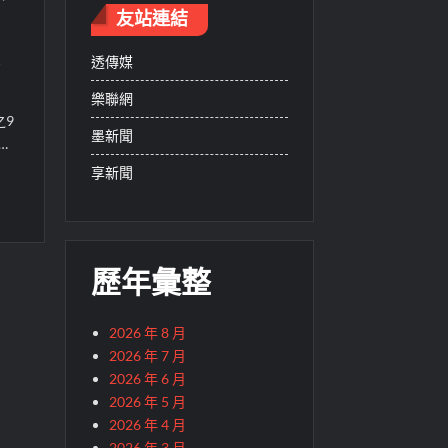
友站連結
,
透傳媒
樂聯網
之9
墨新聞
…
享新聞
歷年彙整
2026 年 8 月
2026 年 7 月
2026 年 6 月
2026 年 5 月
2026 年 4 月
2026 年 3 月