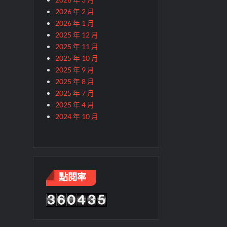
2026 年 2 月
2026 年 1 月
2025 年 12 月
2025 年 11 月
2025 年 10 月
2025 年 9 月
2025 年 8 月
2025 年 7 月
2025 年 4 月
2024 年 10 月
點閱率