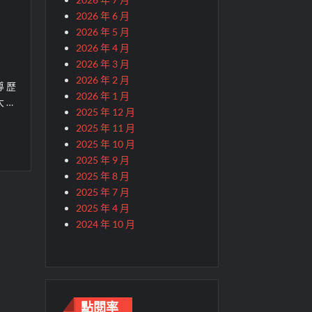
2026 年 6 月
2026 年 5 月
2026 年 4 月
2026 年 3 月
2026 年 2 月
 歷
2026 年 1 月
 …
2025 年 12 月
2025 年 11 月
2025 年 10 月
2025 年 9 月
2025 年 8 月
2025 年 7 月
2025 年 4 月
2024 年 10 月
點閱率