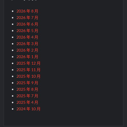
2026 年 8 月
2026 年 7 月
2026 年 6 月
2026 年 5 月
2026 年 4 月
2026 年 3 月
2026 年 2 月
2026 年 1 月
2025 年 12 月
2025 年 11 月
2025 年 10 月
2025 年 9 月
2025 年 8 月
2025 年 7 月
2025 年 4 月
2024 年 10 月