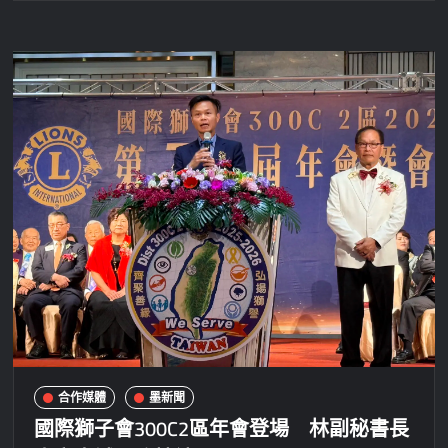
合作媒體
墨新聞
國際獅子會300C2區年會登場 林副秘書長