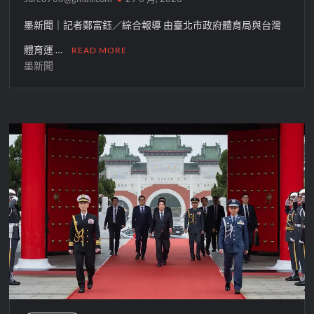
墨新聞｜記者鄭富鈺／綜合報導 由臺北市政府體育局與台灣
體育運 …
READ MORE
墨新聞