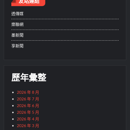
友站連結
透傳媒
樂聯網
墨新聞
享新聞
歷年彙整
2026 年 8 月
2026 年 7 月
2026 年 6 月
2026 年 5 月
2026 年 4 月
2026 年 3 月