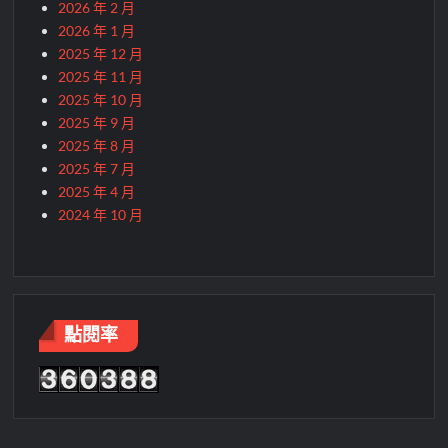
2026 年 2 月
2026 年 1 月
2025 年 12 月
2025 年 11 月
2025 年 10 月
2025 年 9 月
2025 年 8 月
2025 年 7 月
2025 年 4 月
2024 年 10 月
點閱率