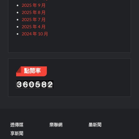
2025 年 9 月
2025 年 8 月
2025 年 7 月
2025 年 4 月
2024 年 10 月
點閱率
透傳媒
樂聯網
墨新聞
享新聞