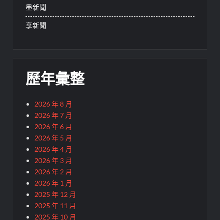
墨新聞
享新聞
歷年彙整
2026 年 8 月
2026 年 7 月
2026 年 6 月
2026 年 5 月
2026 年 4 月
2026 年 3 月
2026 年 2 月
2026 年 1 月
2025 年 12 月
2025 年 11 月
2025 年 10 月