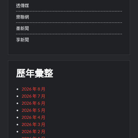
透傳媒
樂聯網
墨新聞
享新聞
歷年彙整
2026 年 8 月
2026 年 7 月
2026 年 6 月
2026 年 5 月
2026 年 4 月
2026 年 3 月
2026 年 2 月