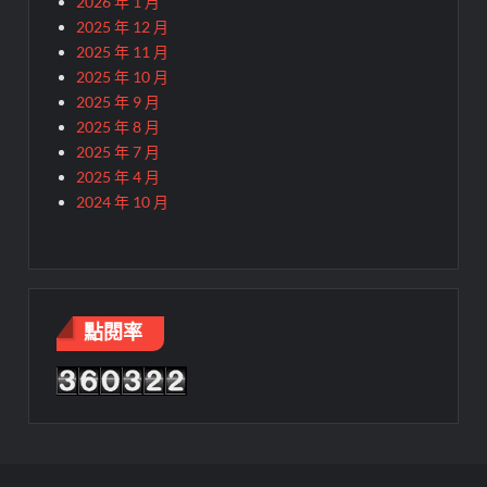
2026 年 1 月
2025 年 12 月
2025 年 11 月
2025 年 10 月
2025 年 9 月
2025 年 8 月
2025 年 7 月
2025 年 4 月
2024 年 10 月
點閱率