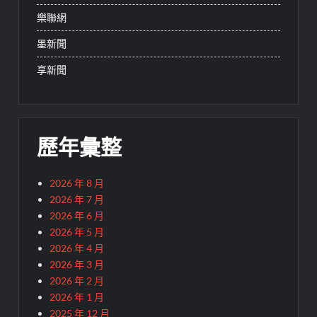
樂聯網
墨新聞
享新聞
歷年彙整
2026 年 8 月
2026 年 7 月
2026 年 6 月
2026 年 5 月
2026 年 4 月
2026 年 3 月
2026 年 2 月
2026 年 1 月
2025 年 12 月