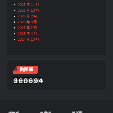
2025 年 11 月
2025 年 10 月
2025 年 9 月
2025 年 8 月
2025 年 7 月
2025 年 4 月
2024 年 10 月
點閱率