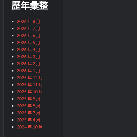
歷年彙整
2026 年 8 月
2026 年 7 月
2026 年 6 月
2026 年 5 月
2026 年 4 月
2026 年 3 月
2026 年 2 月
2026 年 1 月
2025 年 12 月
2025 年 11 月
2025 年 10 月
2025 年 9 月
2025 年 8 月
2025 年 7 月
2025 年 4 月
2024 年 10 月