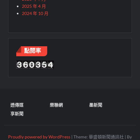
2025 年 4 月
2024 年 10 月
點閱率
透傳媒
樂聯網
墨新聞
享新聞
Proudly powered by WordPress
|
Theme: 華盛頓新聞通訊社
|
By