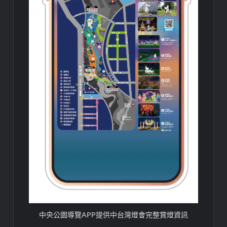
中央公園導覽APP提供中台灣燈會完整賞燈資訊