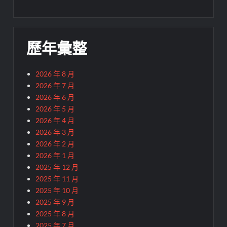
歷年彙整
2026 年 8 月
2026 年 7 月
2026 年 6 月
2026 年 5 月
2026 年 4 月
2026 年 3 月
2026 年 2 月
2026 年 1 月
2025 年 12 月
2025 年 11 月
2025 年 10 月
2025 年 9 月
2025 年 8 月
2025 年 7 月