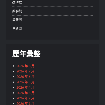
透傳媒
樂聯網
墨新聞
享新聞
歷年彙整
2026 年 8 月
2026 年 7 月
2026 年 6 月
2026 年 5 月
2026 年 4 月
2026 年 3 月
2026 年 2 月
2026 年 1 月