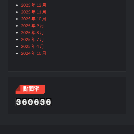
2025 年 12 月
2025 年 11 月
2025 年 10 月
2025 年 9 月
2025 年 8 月
2025 年 7 月
2025 年 4 月
2024 年 10 月
點閱率