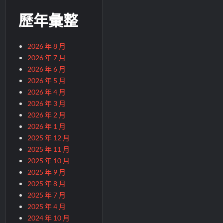
歷年彙整
2026 年 8 月
2026 年 7 月
2026 年 6 月
2026 年 5 月
2026 年 4 月
2026 年 3 月
2026 年 2 月
2026 年 1 月
2025 年 12 月
2025 年 11 月
2025 年 10 月
2025 年 9 月
2025 年 8 月
2025 年 7 月
2025 年 4 月
2024 年 10 月