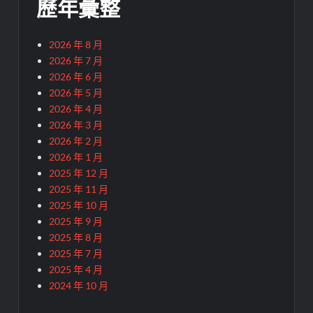
歷年彙整
2026 年 8 月
2026 年 7 月
2026 年 6 月
2026 年 5 月
2026 年 4 月
2026 年 3 月
2026 年 2 月
2026 年 1 月
2025 年 12 月
2025 年 11 月
2025 年 10 月
2025 年 9 月
2025 年 8 月
2025 年 7 月
2025 年 4 月
2024 年 10 月