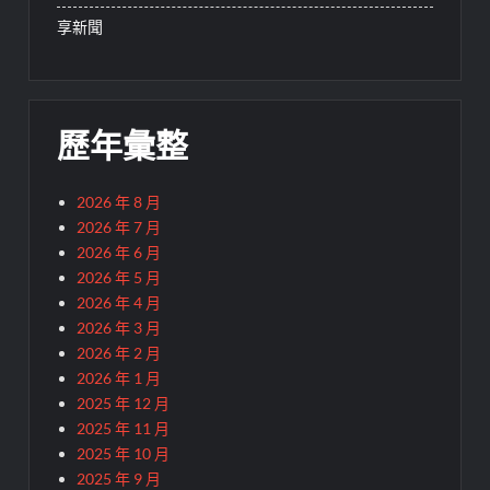
享新聞
歷年彙整
2026 年 8 月
2026 年 7 月
2026 年 6 月
2026 年 5 月
2026 年 4 月
2026 年 3 月
2026 年 2 月
2026 年 1 月
2025 年 12 月
2025 年 11 月
2025 年 10 月
2025 年 9 月