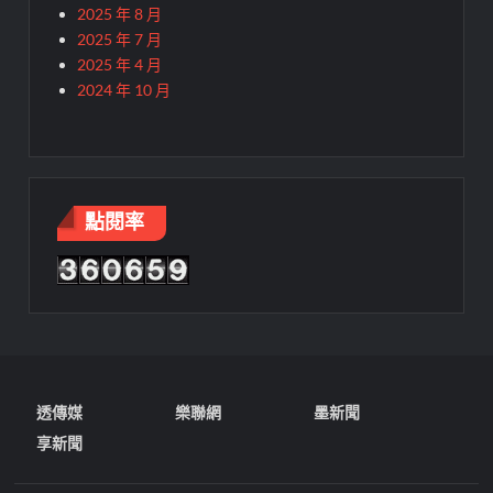
2025 年 8 月
2025 年 7 月
2025 年 4 月
2024 年 10 月
點閱率
透傳媒
樂聯網
墨新聞
享新聞