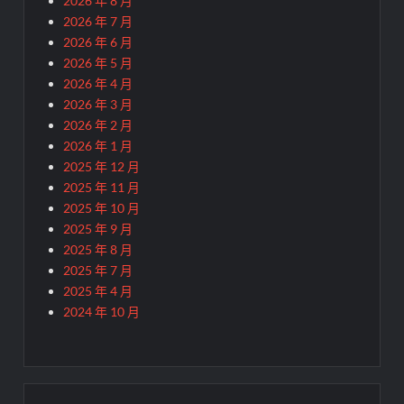
2026 年 8 月
2026 年 7 月
2026 年 6 月
2026 年 5 月
2026 年 4 月
2026 年 3 月
2026 年 2 月
2026 年 1 月
2025 年 12 月
2025 年 11 月
2025 年 10 月
2025 年 9 月
2025 年 8 月
2025 年 7 月
2025 年 4 月
2024 年 10 月