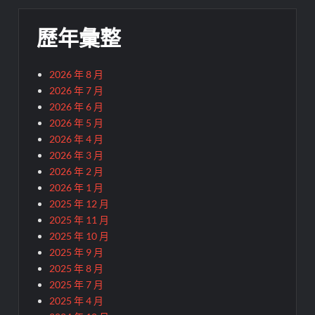
歷年彙整
2026 年 8 月
2026 年 7 月
2026 年 6 月
2026 年 5 月
2026 年 4 月
2026 年 3 月
2026 年 2 月
2026 年 1 月
2025 年 12 月
2025 年 11 月
2025 年 10 月
2025 年 9 月
2025 年 8 月
2025 年 7 月
2025 年 4 月