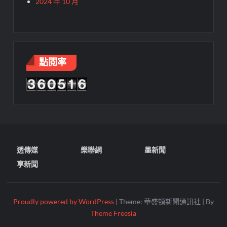
2024 年 10 月
點閱率
透傳媒
樂聯網
墨新聞
享新聞
Proudly powered by WordPress
|
Theme: 華盛頓新聞通訊社
|
By
Theme Freesia