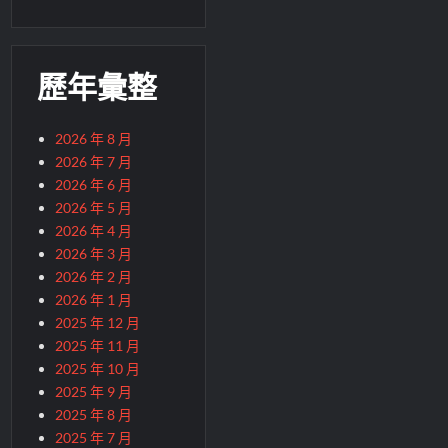
歷年彙整
2026 年 8 月
2026 年 7 月
2026 年 6 月
2026 年 5 月
2026 年 4 月
2026 年 3 月
2026 年 2 月
2026 年 1 月
2025 年 12 月
2025 年 11 月
2025 年 10 月
2025 年 9 月
2025 年 8 月
2025 年 7 月