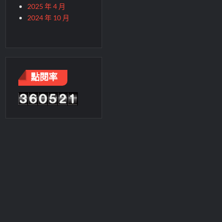
2025 年 4 月
2024 年 10 月
點閱率