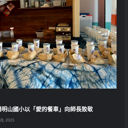
陽明山國小以「愛的餐車」向師長致敬
 月, 2025