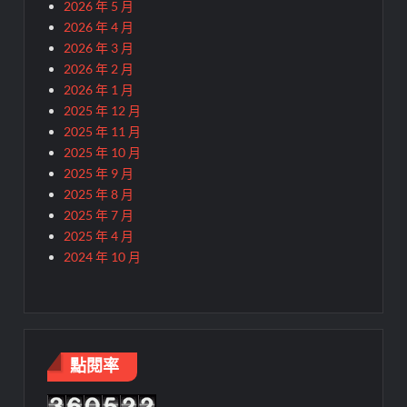
2026 年 5 月
2026 年 4 月
2026 年 3 月
2026 年 2 月
2026 年 1 月
2025 年 12 月
2025 年 11 月
2025 年 10 月
2025 年 9 月
2025 年 8 月
2025 年 7 月
2025 年 4 月
2024 年 10 月
點閱率