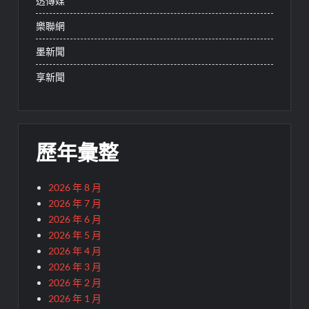
透傳媒
樂聯網
墨新聞
享新聞
歷年彙整
2026 年 8 月
2026 年 7 月
2026 年 6 月
2026 年 5 月
2026 年 4 月
2026 年 3 月
2026 年 2 月
2026 年 1 月