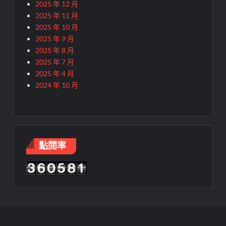
2025 年 12 月
2025 年 11 月
2025 年 10 月
2025 年 9 月
2025 年 8 月
2025 年 7 月
2025 年 4 月
2024 年 10 月
點閱率