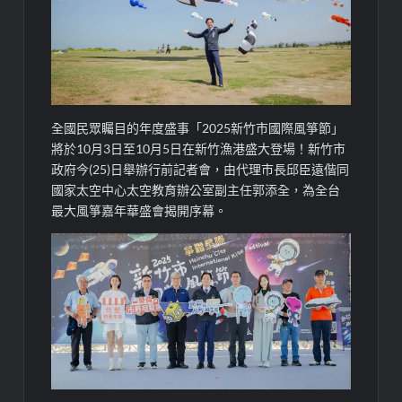
全國民眾矚目的年度盛事「2025新竹市國際風箏節」
將於10月3日至10月5日在新竹漁港盛大登場！新竹市
政府今(25)日舉辦行前記者會，由代理市長邱臣遠偕同
國家太空中心太空教育辦公室副主任郭添全，為全台
最大風箏嘉年華盛會揭開序幕。