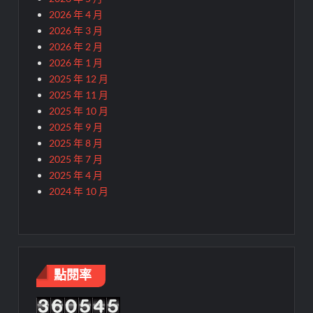
2026 年 4 月
2026 年 3 月
2026 年 2 月
2026 年 1 月
2025 年 12 月
2025 年 11 月
2025 年 10 月
2025 年 9 月
2025 年 8 月
2025 年 7 月
2025 年 4 月
2024 年 10 月
點閱率