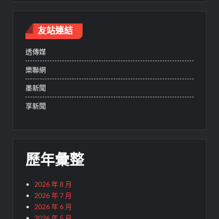
友站連結
透傳媒
樂聯網
墨新聞
享新聞
歷年彙整
2026 年 8 月
2026 年 7 月
2026 年 6 月
2026 年 5 月