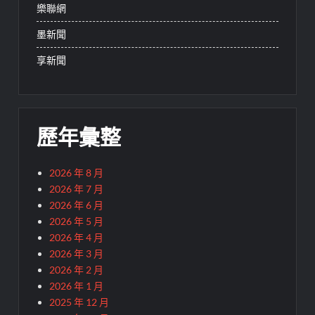
樂聯網
墨新聞
享新聞
歷年彙整
2026 年 8 月
2026 年 7 月
2026 年 6 月
2026 年 5 月
2026 年 4 月
2026 年 3 月
2026 年 2 月
2026 年 1 月
2025 年 12 月