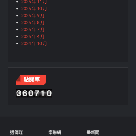
2025 年 11 月
2025 年 10 月
2025 年 9 月
2025 年 8 月
2025 年 7 月
2025 年 4 月
2024 年 10 月
點閱率
透傳媒
樂聯網
墨新聞