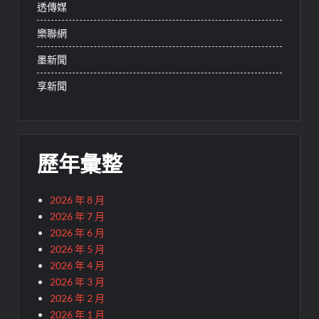
透傳媒
樂聯網
墨新聞
享新聞
歷年彙整
2026 年 8 月
2026 年 7 月
2026 年 6 月
2026 年 5 月
2026 年 4 月
2026 年 3 月
2026 年 2 月
2026 年 1 月