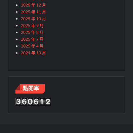
2025 年 12 月
2025 年 11 月
2025 年 10 月
2025 年 9 月
2025 年 8 月
2025 年 7 月
2025 年 4 月
2024 年 10 月
點閱率