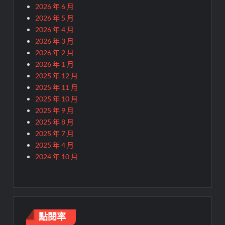
2026 年 6 月
2026 年 5 月
2026 年 4 月
2026 年 3 月
2026 年 2 月
2026 年 1 月
2025 年 12 月
2025 年 11 月
2025 年 10 月
2025 年 9 月
2025 年 8 月
2025 年 7 月
2025 年 4 月
2024 年 10 月
點閱率