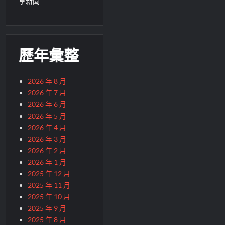
享新聞
歷年彙整
2026 年 8 月
2026 年 7 月
2026 年 6 月
2026 年 5 月
2026 年 4 月
2026 年 3 月
2026 年 2 月
2026 年 1 月
2025 年 12 月
2025 年 11 月
2025 年 10 月
2025 年 9 月
2025 年 8 月