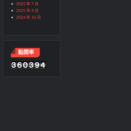
2025 年 7 月
2025 年 4 月
2024 年 10 月
點閱率