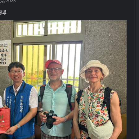
 月, 2026
報導