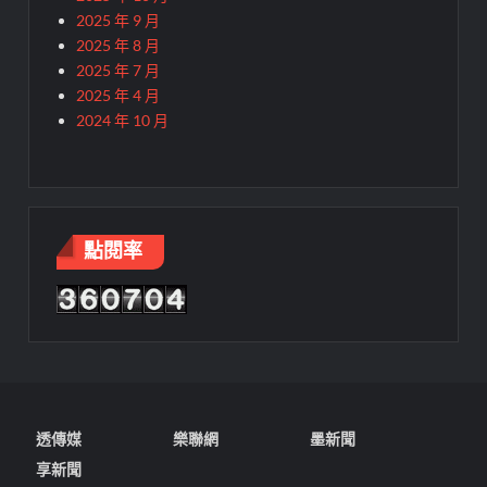
2025 年 9 月
2025 年 8 月
2025 年 7 月
2025 年 4 月
2024 年 10 月
點閱率
透傳媒
樂聯網
墨新聞
享新聞