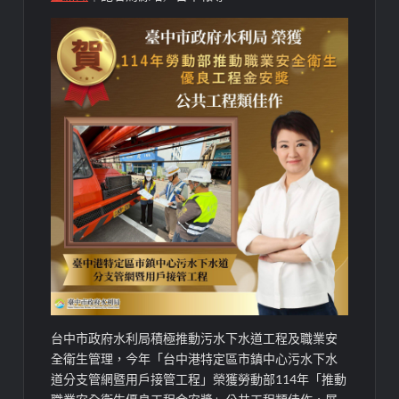
台中市政府水利局積極推動污水下水道工程及職業安
全衛生管理，今年「台中港特定區市鎮中心污水下水
道分支管網暨用戶接管工程」榮獲勞動部114年「推動