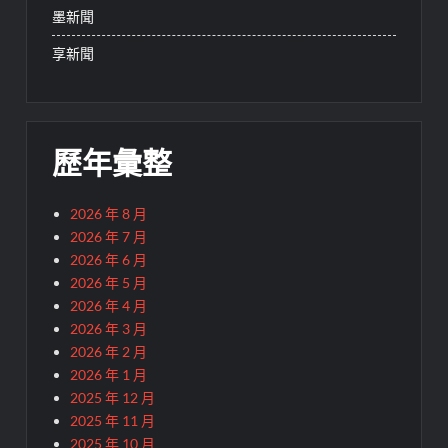
墨新聞
享新聞
歷年彙整
2026 年 8 月
2026 年 7 月
2026 年 6 月
2026 年 5 月
2026 年 4 月
2026 年 3 月
2026 年 2 月
2026 年 1 月
2025 年 12 月
2025 年 11 月
2025 年 10 月