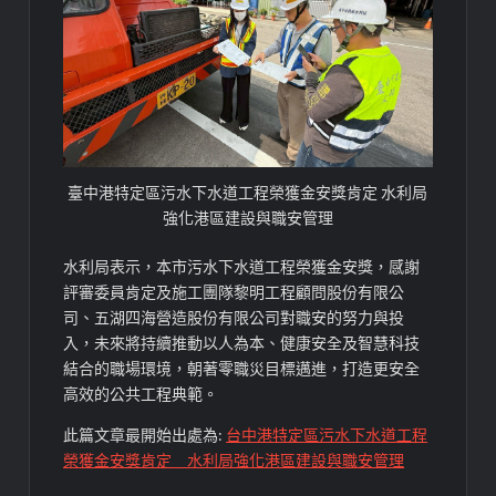
臺中港特定區污水下水道工程榮獲金安獎肯定 水利局
強化港區建設與職安管理
水利局表示，本市污水下水道工程榮獲金安獎，感謝
評審委員肯定及施工團隊黎明工程顧問股份有限公
司、五湖四海營造股份有限公司對職安的努力與投
入，未來將持續推動以人為本、健康安全及智慧科技
結合的職場環境，朝著零職災目標邁進，打造更安全
高效的公共工程典範。
此篇文章最開始出處為:
台中港特定區污水下水道工程
榮獲金安獎肯定 水利局強化港區建設與職安管理