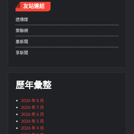
友站連結
透傳媒
樂聯網
墨新聞
享新聞
歷年彙整
2026 年 8 月
2026 年 7 月
2026 年 6 月
2026 年 5 月
2026 年 4 月