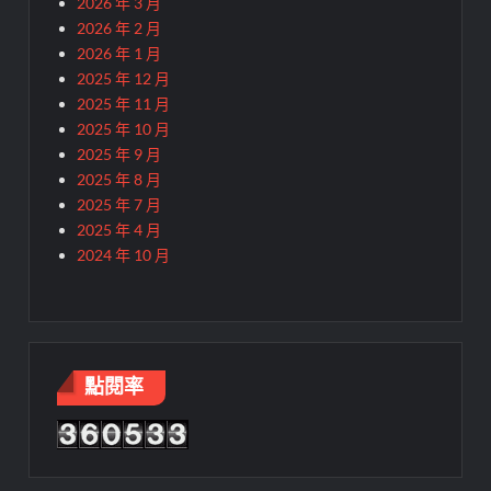
2026 年 3 月
2026 年 2 月
2026 年 1 月
2025 年 12 月
2025 年 11 月
2025 年 10 月
2025 年 9 月
2025 年 8 月
2025 年 7 月
2025 年 4 月
2024 年 10 月
點閱率