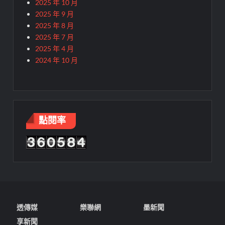
2025 年 10 月
2025 年 9 月
2025 年 8 月
2025 年 7 月
2025 年 4 月
2024 年 10 月
點閱率
透傳媒
樂聯網
墨新聞
享新聞