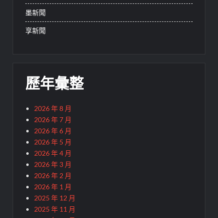
墨新聞
享新聞
歷年彙整
2026 年 8 月
2026 年 7 月
2026 年 6 月
2026 年 5 月
2026 年 4 月
2026 年 3 月
2026 年 2 月
2026 年 1 月
2025 年 12 月
2025 年 11 月