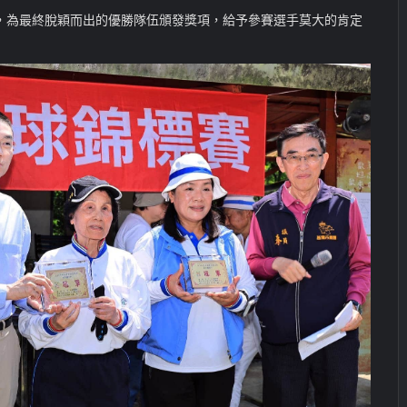
，為最終脫穎而出的優勝隊伍頒發獎項，給予參賽選手莫大的肯定