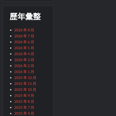
歷年彙整
2026 年 8 月
2026 年 7 月
2026 年 6 月
2026 年 5 月
2026 年 4 月
2026 年 3 月
2026 年 2 月
2026 年 1 月
2025 年 12 月
2025 年 11 月
2025 年 10 月
2025 年 9 月
2025 年 8 月
2025 年 7 月
2025 年 4 月