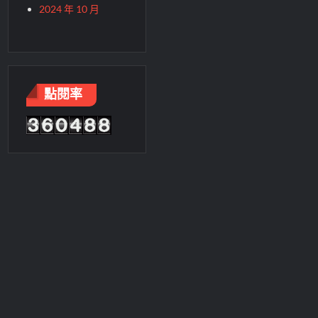
2024 年 10 月
點閱率