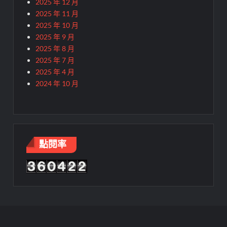
2025 年 12 月
2025 年 11 月
2025 年 10 月
2025 年 9 月
2025 年 8 月
2025 年 7 月
2025 年 4 月
2024 年 10 月
點閱率