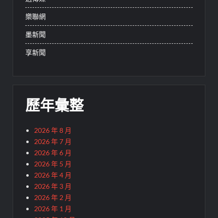
樂聯網
墨新聞
享新聞
歷年彙整
2026 年 8 月
2026 年 7 月
2026 年 6 月
2026 年 5 月
2026 年 4 月
2026 年 3 月
2026 年 2 月
2026 年 1 月