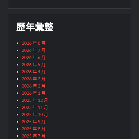
歷年彙整
2026 年 8 月
2026 年 7 月
2026 年 6 月
2026 年 5 月
2026 年 4 月
2026 年 3 月
2026 年 2 月
2026 年 1 月
2025 年 12 月
2025 年 11 月
2025 年 10 月
2025 年 9 月
2025 年 8 月
2025 年 7 月