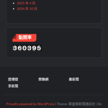
2025 年 4 月
2024 年 10 月
點閱率
透傳媒
樂聯網
墨新聞
享新聞
Proudly powered by WordPress
|
Theme: 華盛頓新聞通訊社
|
By