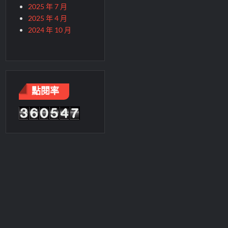
2025 年 7 月
2025 年 4 月
2024 年 10 月
點閱率