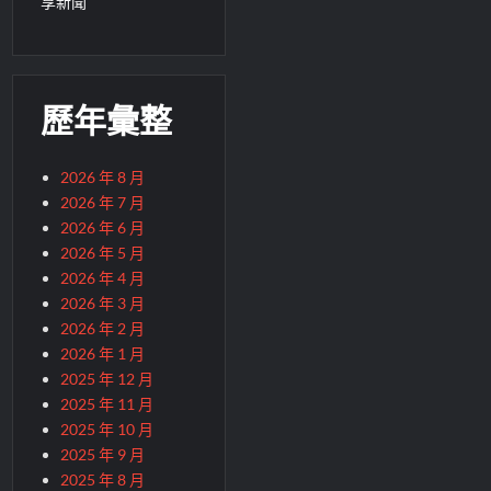
享新聞
歷年彙整
2026 年 8 月
2026 年 7 月
2026 年 6 月
2026 年 5 月
2026 年 4 月
2026 年 3 月
2026 年 2 月
2026 年 1 月
2025 年 12 月
2025 年 11 月
2025 年 10 月
2025 年 9 月
2025 年 8 月