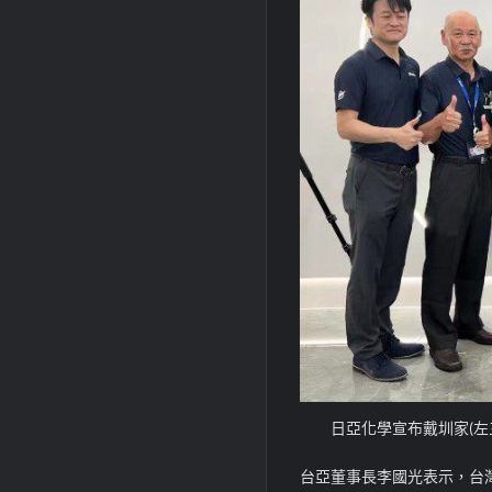
日亞化學宣布戴圳家(
台亞董事長李國光表示，台