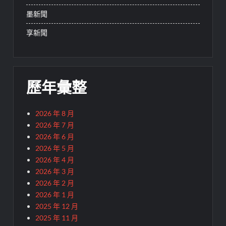
墨新聞
享新聞
歷年彙整
2026 年 8 月
2026 年 7 月
2026 年 6 月
2026 年 5 月
2026 年 4 月
2026 年 3 月
2026 年 2 月
2026 年 1 月
2025 年 12 月
2025 年 11 月