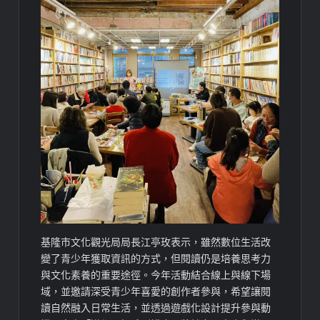
基隆市文化觀光局局長江亭玫表示，雖然數位生活改
變了青少年獲取資訊的方式，但閱讀仍是培養思考力
與文化素養的重要途徑。今年活動結合線上與線下場
域，並邀請深受青少年喜愛的創作者參與，希望讓閱
讀自然融入日常生活，並透過遊戲化設計提升參與動