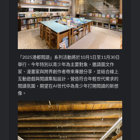
「2025港都閱語」系列活動將於10月1日至11月30日
舉行，今年特別以青少年為主要對象，邀請圖文作
家、漫畫家與跨界創作者帶來專題分享，並結合線上
互動遊戲與閱讀集點設計，營造符合年輕世代需求的
閱讀氛圍，期望在AI世代中為青少年打開閱讀的新想
像。