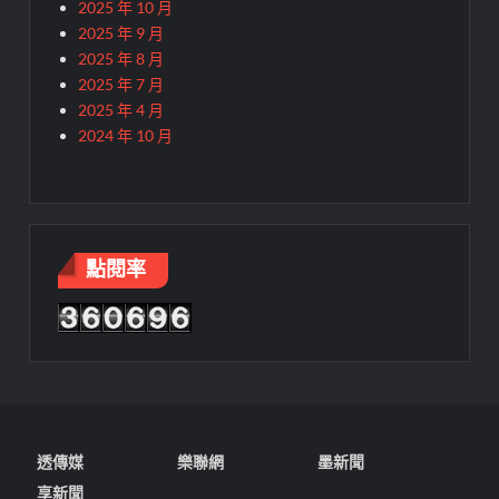
2025 年 10 月
2025 年 9 月
2025 年 8 月
2025 年 7 月
2025 年 4 月
2024 年 10 月
點閱率
透傳媒
樂聯網
墨新聞
享新聞