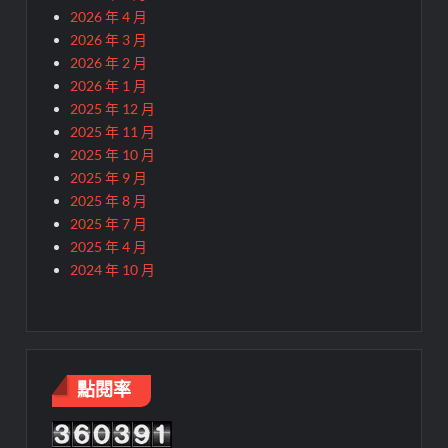
2026 年 4 月
2026 年 3 月
2026 年 2 月
2026 年 1 月
2025 年 12 月
2025 年 11 月
2025 年 10 月
2025 年 9 月
2025 年 8 月
2025 年 7 月
2025 年 4 月
2024 年 10 月
點閱率