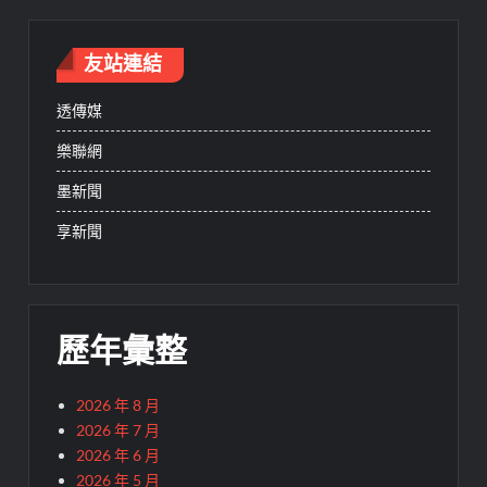
友站連結
透傳媒
樂聯網
墨新聞
享新聞
歷年彙整
2026 年 8 月
2026 年 7 月
2026 年 6 月
2026 年 5 月