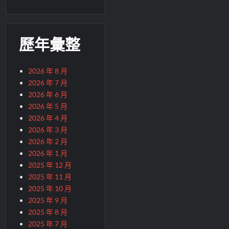
歷年彙整
2026 年 8 月
2026 年 7 月
2026 年 6 月
2026 年 5 月
2026 年 4 月
2026 年 3 月
2026 年 2 月
2026 年 1 月
2025 年 12 月
2025 年 11 月
2025 年 10 月
2025 年 9 月
2025 年 8 月
2025 年 7 月