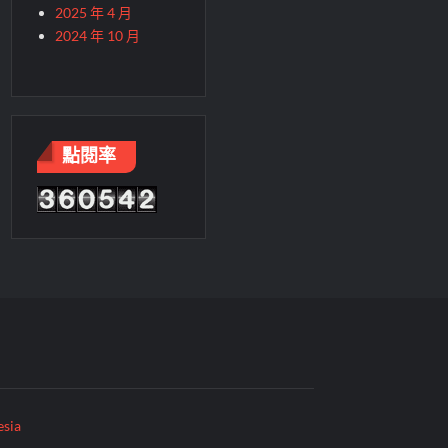
2025 年 4 月
2024 年 10 月
點閱率
sia