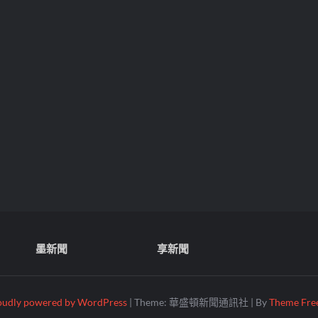
墨新聞
享新聞
oudly powered by WordPress
|
Theme: 華盛頓新聞通訊社
|
By
Theme Free