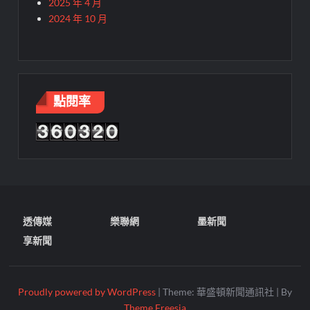
2025 年 4 月
2024 年 10 月
點閱率
透傳媒
樂聯網
墨新聞
享新聞
Proudly powered by WordPress
|
Theme: 華盛頓新聞通訊社
|
By
Theme Freesia