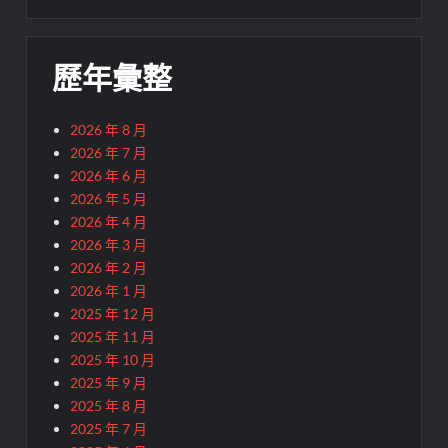
歷年彙整
2026 年 8 月
2026 年 7 月
2026 年 6 月
2026 年 5 月
2026 年 4 月
2026 年 3 月
2026 年 2 月
2026 年 1 月
2025 年 12 月
2025 年 11 月
2025 年 10 月
2025 年 9 月
2025 年 8 月
2025 年 7 月