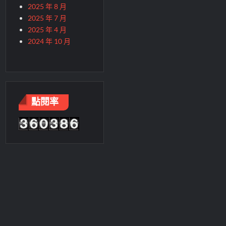
2025 年 8 月
2025 年 7 月
2025 年 4 月
2024 年 10 月
點閱率