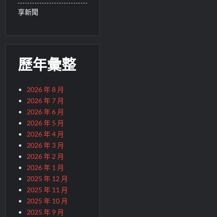
享新聞
歷年彙整
2026 年 8 月
2026 年 7 月
2026 年 6 月
2026 年 5 月
2026 年 4 月
2026 年 3 月
2026 年 2 月
2026 年 1 月
2025 年 12 月
2025 年 11 月
2025 年 10 月
2025 年 9 月