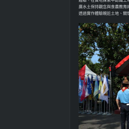
廣水土保持觀念與食農教育
透過實作體驗親近土地、關