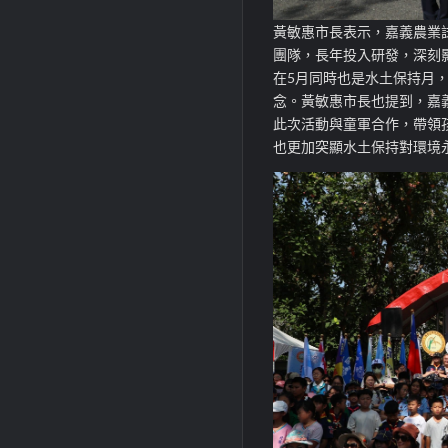
黃敏惠市長表示，嘉義農業
團隊，長年投入研發，深刻
在5月同時也是水土保持月
念。黃敏惠市長也提到，嘉
此次活動與童軍合作，帶領
也更加突顯水土保持對環境