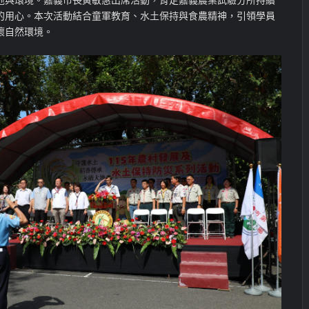
的用心。本次活動結合童軍教育、水土保持與食農精神，引領學員
懷自然環境。