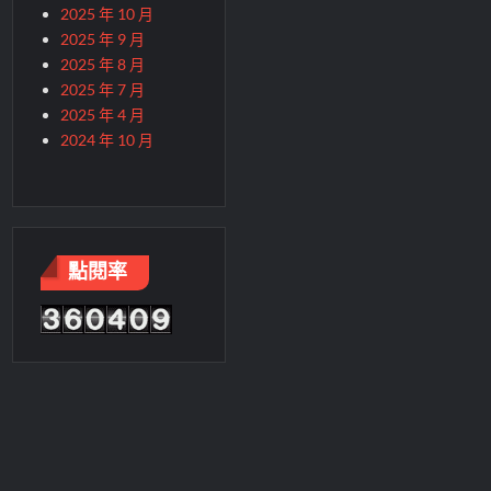
2025 年 10 月
2025 年 9 月
2025 年 8 月
2025 年 7 月
2025 年 4 月
2024 年 10 月
點閱率