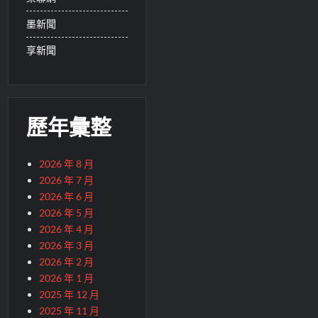
墨新聞
享新聞
歷年彙整
2026 年 8 月
2026 年 7 月
2026 年 6 月
2026 年 5 月
2026 年 4 月
2026 年 3 月
2026 年 2 月
2026 年 1 月
2025 年 12 月
2025 年 11 月