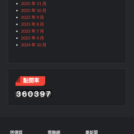
2025 年 11 月
2025 年 10 月
2025 年 9 月
2025 年 8 月
2025 年 7 月
2025 年 4 月
2024 年 10 月
點閱率
透傳媒
樂聯網
墨新聞