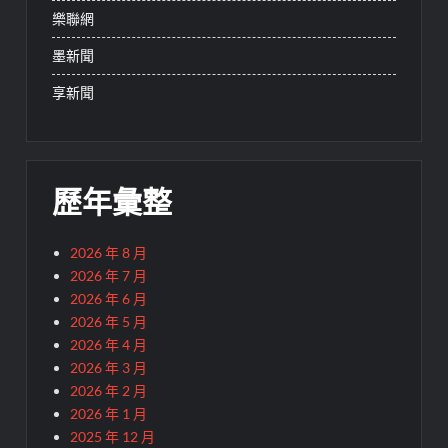
樂聯網
墨新聞
享新聞
歷年彙整
2026 年 8 月
2026 年 7 月
2026 年 6 月
2026 年 5 月
2026 年 4 月
2026 年 3 月
2026 年 2 月
2026 年 1 月
2025 年 12 月