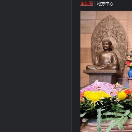
墨新聞
｜地方中心