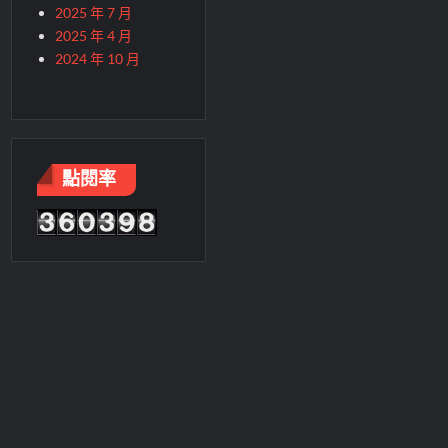
2025 年 7 月
2025 年 4 月
2024 年 10 月
點閱率