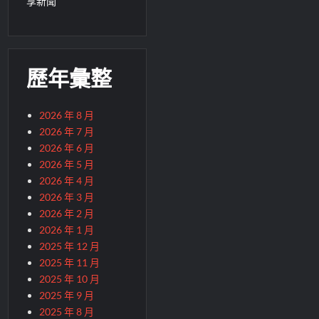
享新聞
歷年彙整
2026 年 8 月
2026 年 7 月
2026 年 6 月
2026 年 5 月
2026 年 4 月
2026 年 3 月
2026 年 2 月
2026 年 1 月
2025 年 12 月
2025 年 11 月
2025 年 10 月
2025 年 9 月
2025 年 8 月