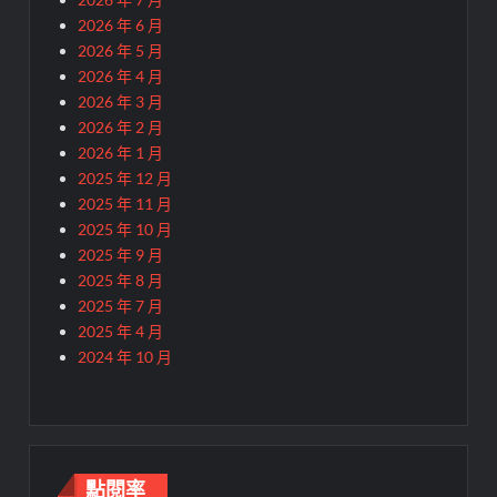
2026 年 6 月
2026 年 5 月
2026 年 4 月
2026 年 3 月
2026 年 2 月
2026 年 1 月
2025 年 12 月
2025 年 11 月
2025 年 10 月
2025 年 9 月
2025 年 8 月
2025 年 7 月
2025 年 4 月
2024 年 10 月
點閱率