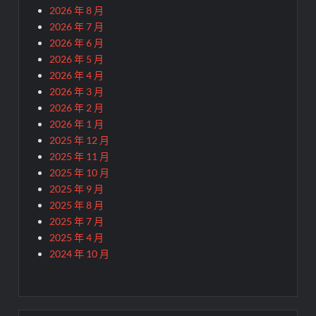
2026 年 8 月
2026 年 7 月
2026 年 6 月
2026 年 5 月
2026 年 4 月
2026 年 3 月
2026 年 2 月
2026 年 1 月
2025 年 12 月
2025 年 11 月
2025 年 10 月
2025 年 9 月
2025 年 8 月
2025 年 7 月
2025 年 4 月
2024 年 10 月