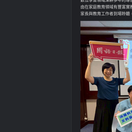
由在家庭教育領域有豐富實
家長與教育工作者到場聆聽