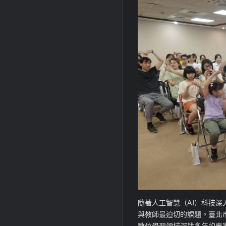
隨著人工智慧（AI）科技
與教師最迫切的課題。臺北
數位學習領域深耕多年的專