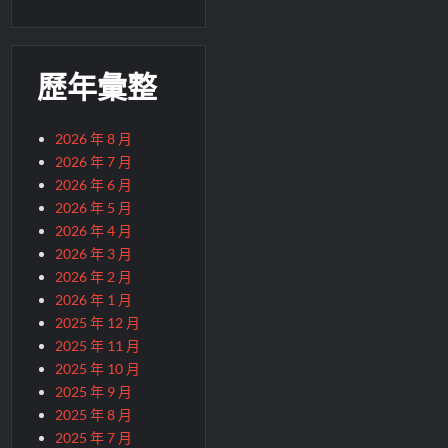
歷年彙整
2026 年 8 月
2026 年 7 月
2026 年 6 月
2026 年 5 月
2026 年 4 月
2026 年 3 月
2026 年 2 月
2026 年 1 月
2025 年 12 月
2025 年 11 月
2025 年 10 月
2025 年 9 月
2025 年 8 月
2025 年 7 月