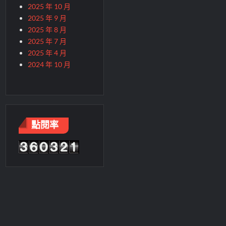
2025 年 10 月
2025 年 9 月
2025 年 8 月
2025 年 7 月
2025 年 4 月
2024 年 10 月
點閱率