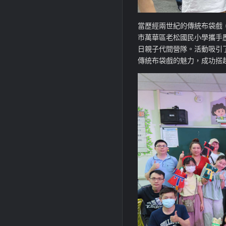
當歷經兩世紀的傳統布袋戲
市萬華區老松國民小學攜手
日親子代間營隊。活動吸引
傳統布袋戲的魅力，成功搭