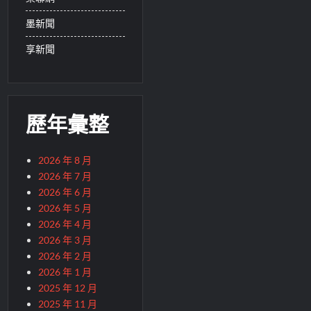
墨新聞
享新聞
歷年彙整
2026 年 8 月
2026 年 7 月
2026 年 6 月
2026 年 5 月
2026 年 4 月
2026 年 3 月
2026 年 2 月
2026 年 1 月
2025 年 12 月
2025 年 11 月