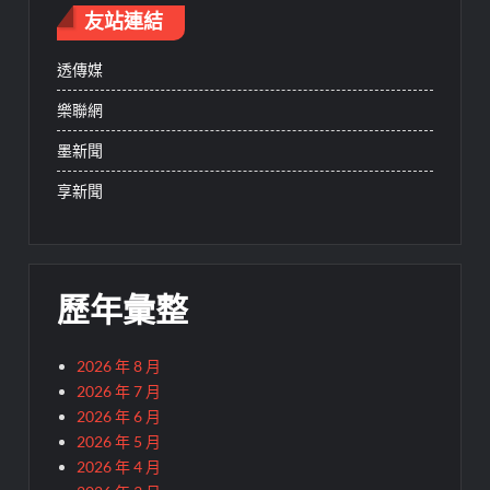
友站連結
透傳媒
樂聯網
墨新聞
享新聞
歷年彙整
2026 年 8 月
2026 年 7 月
2026 年 6 月
2026 年 5 月
2026 年 4 月