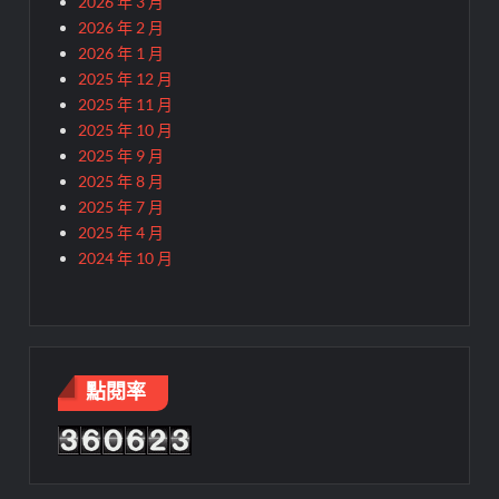
2026 年 3 月
2026 年 2 月
2026 年 1 月
2025 年 12 月
2025 年 11 月
2025 年 10 月
2025 年 9 月
2025 年 8 月
2025 年 7 月
2025 年 4 月
2024 年 10 月
點閱率