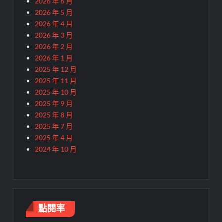
2026 年 6 月
2026 年 5 月
2026 年 4 月
2026 年 3 月
2026 年 2 月
2026 年 1 月
2025 年 12 月
2025 年 11 月
2025 年 10 月
2025 年 9 月
2025 年 8 月
2025 年 7 月
2025 年 4 月
2024 年 10 月
點閱率