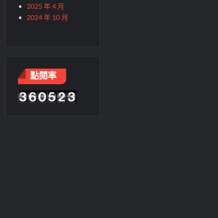
2025 年 4 月
2024 年 10 月
點閱率