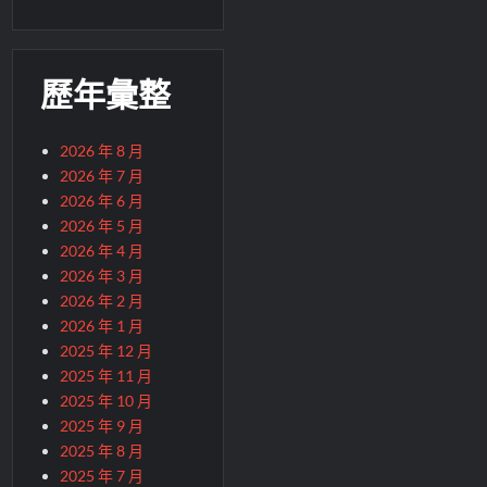
歷年彙整
2026 年 8 月
2026 年 7 月
2026 年 6 月
2026 年 5 月
2026 年 4 月
2026 年 3 月
2026 年 2 月
2026 年 1 月
2025 年 12 月
2025 年 11 月
2025 年 10 月
2025 年 9 月
2025 年 8 月
2025 年 7 月