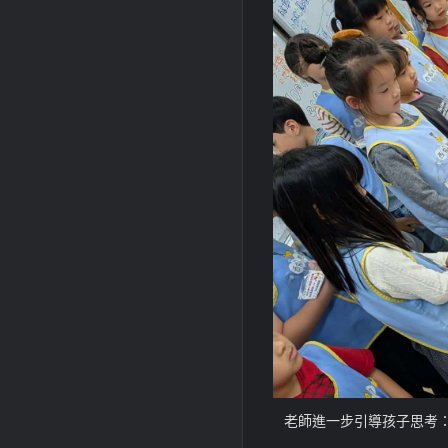
老師進一步引導孩子思考