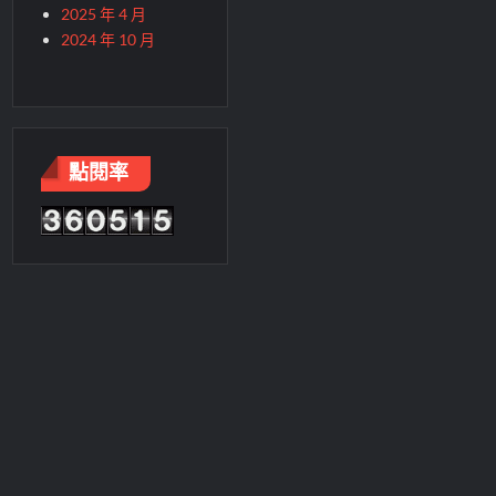
2025 年 4 月
2024 年 10 月
點閱率