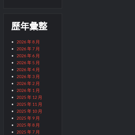
歷年彙整
2026 年 8 月
2026 年 7 月
2026 年 6 月
2026 年 5 月
2026 年 4 月
2026 年 3 月
2026 年 2 月
2026 年 1 月
2025 年 12 月
2025 年 11 月
2025 年 10 月
2025 年 9 月
2025 年 8 月
2025 年 7 月