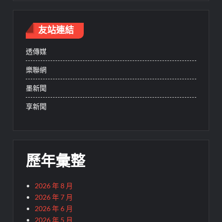
友站連結
透傳媒
樂聯網
墨新聞
享新聞
歷年彙整
2026 年 8 月
2026 年 7 月
2026 年 6 月
2026 年 5 月