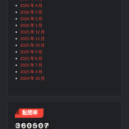
2026 年 4 月
2026 年 3 月
2026 年 2 月
2026 年 1 月
2025 年 12 月
2025 年 11 月
2025 年 10 月
2025 年 9 月
2025 年 8 月
2025 年 7 月
2025 年 4 月
2024 年 10 月
點閱率