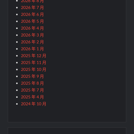
2026 年 8 月
2026 年 7 月
2026 年 6 月
2026 年 5 月
2026 年 4 月
2026 年 3 月
2026 年 2 月
2026 年 1 月
2025 年 12 月
2025 年 11 月
2025 年 10 月
2025 年 9 月
2025 年 8 月
2025 年 7 月
2025 年 4 月
2024 年 10 月