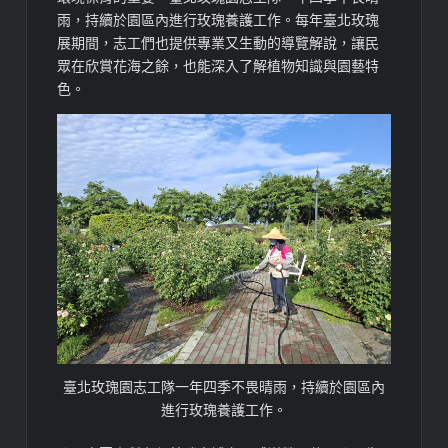
雨，持續於園區內進行玫瑰養護工作。每年臺北玫瑰
展期間，志工們也提供專業又生動的導覽解說，讓民
眾在欣賞花海之餘，也能深入了解植物知識與園藝特
色。
臺北玫瑰園志工隊一年四季不畏晴雨，持續於園區內
進行玫瑰養護工作。