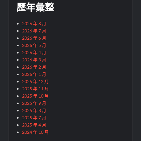
歷年彙整
2026 年 8 月
2026 年 7 月
2026 年 6 月
2026 年 5 月
2026 年 4 月
2026 年 3 月
2026 年 2 月
2026 年 1 月
2025 年 12 月
2025 年 11 月
2025 年 10 月
2025 年 9 月
2025 年 8 月
2025 年 7 月
2025 年 4 月
2024 年 10 月