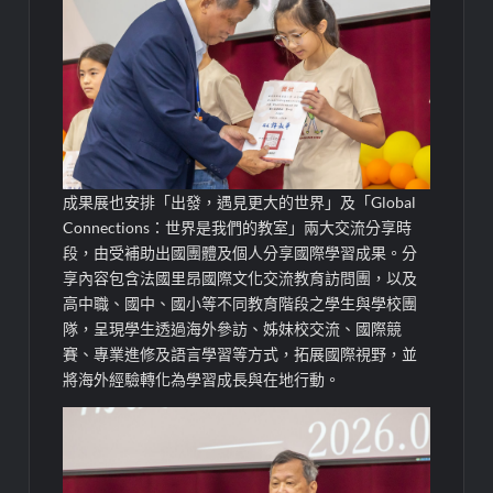
成果展也安排「出發，遇見更大的世界」及「Global
Connections：世界是我們的教室」兩大交流分享時
段，由受補助出國團體及個人分享國際學習成果。分
享內容包含法國里昂國際文化交流教育訪問團，以及
高中職、國中、國小等不同教育階段之學生與學校團
隊，呈現學生透過海外參訪、姊妹校交流、國際競
賽、專業進修及語言學習等方式，拓展國際視野，並
將海外經驗轉化為學習成長與在地行動。