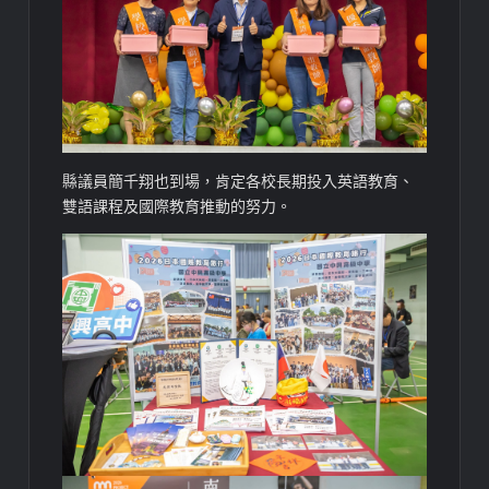
縣議員簡千翔也到場，肯定各校長期投入英語教育、
雙語課程及國際教育推動的努力。