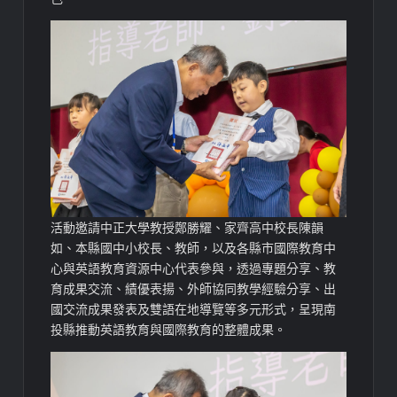
活動邀請中正大學教授鄭勝耀、家齊高中校長陳韻
如、本縣國中小校長、教師，以及各縣市國際教育中
心與英語教育資源中心代表參與，透過專題分享、教
育成果交流、績優表揚、外師協同教學經驗分享、出
國交流成果發表及雙語在地導覽等多元形式，呈現南
投縣推動英語教育與國際教育的整體成果。