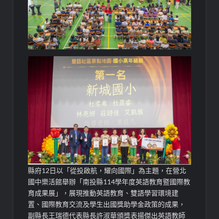
縣府12日以「從投啟航，耀向國際」為主題，在營北
國中樂活館舉辦「南投縣114學年度英語教育暨國際教
育成果展」，展現推動英語教育、雙語學習環境建
置、國際教育交流及學生出國獎助學金政策的成果，
副縣長王瑞德代表縣長許淑華頒獎表揚傑出英語教師