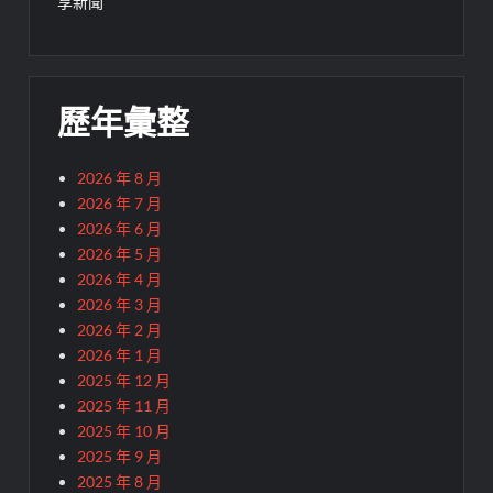
享新聞
歷年彙整
2026 年 8 月
2026 年 7 月
2026 年 6 月
2026 年 5 月
2026 年 4 月
2026 年 3 月
2026 年 2 月
2026 年 1 月
2025 年 12 月
2025 年 11 月
2025 年 10 月
2025 年 9 月
2025 年 8 月