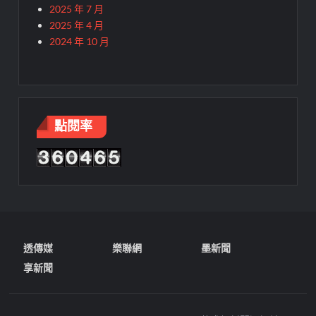
2025 年 7 月
2025 年 4 月
2024 年 10 月
點閱率
透傳媒
樂聯網
墨新聞
享新聞